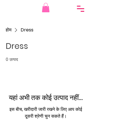
होम
Dress
Dress
0 उत्पाद
यहां अभी तक कोई उत्पाद नहीं...
इस बीच, खरीदारी जारी रखने के लिए आप कोई
दूसरी श्रेणी चुन सकते हैं।