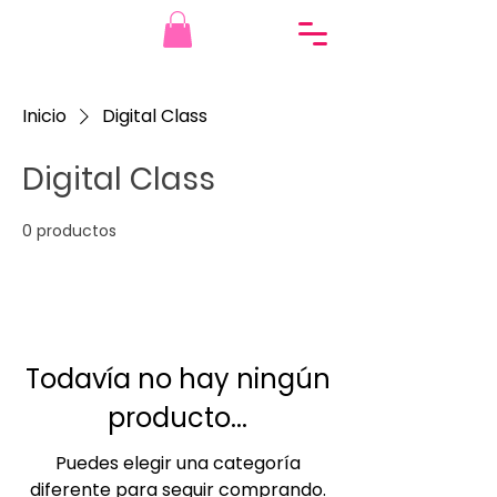
Inicio
Digital Class
Digital Class
0 productos
Todavía no hay ningún
producto...
Puedes elegir una categoría
diferente para seguir comprando.