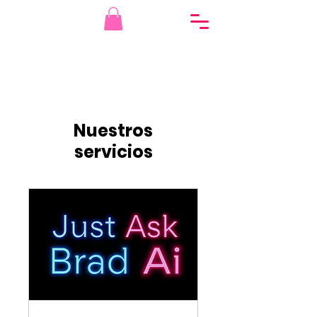
Nuestros
servicios