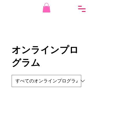
オンラインプロ
グラム