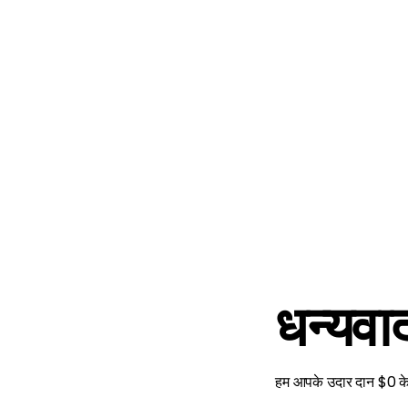
धन्यवा
हम आपके उदार दान $0 के 